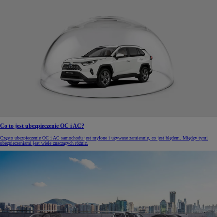
Co to jest ubezpieczenie OC i AC?
Często ubezpieczenie OC i AC samochodu jest mylone i używane zamiennie, co jest błędem. Między tymi
ubezpieczeniami jest wiele znaczących różnic.