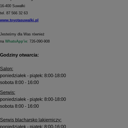
16-400 Suwałki
tel. 87 566 32 63
www.toyotasuwalki.pl
Jesteśmy dla Was również
na
WhatsApp'ie
: 726-090-908
Godziny otwarcia:
Salon:
poniedziałek - piątek: 8:00-18:00
sobota 8:00 - 16:00
Serwis:
poniedziałek - piątek: 8:00-18:00
sobota 8:00 - 16:00
Serwis blacharsko lakierniczy:
poniedziałek - piątek: 8:00-16:00