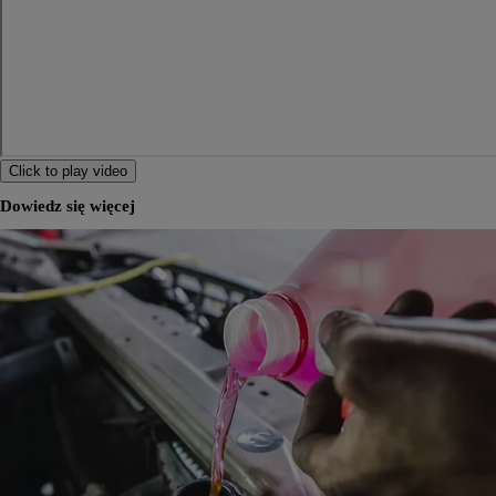
Click to play video
Dowiedz się więcej