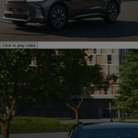
Click to play video