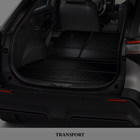
TRANSPORT