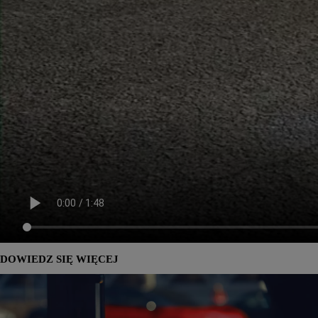
DOWIEDZ SIĘ WIĘCEJ