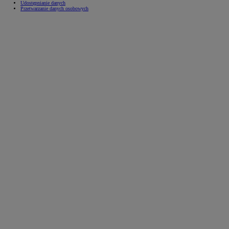
Udostępnianie danych
Przetwarzanie danych osobowych