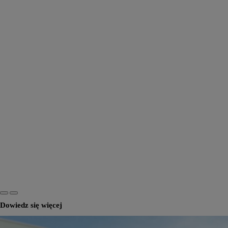
Dowiedz się więcej