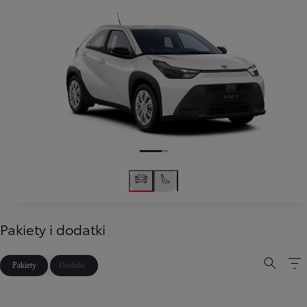
Pakiety i dodatki
Pakiety
Dodatki