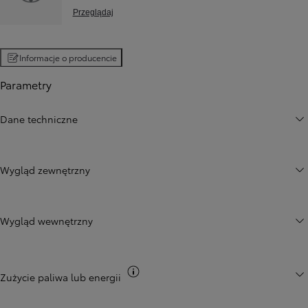
Przeglądaj
Informacje o producencie
Parametry
Dane techniczne
Wygląd zewnętrzny
Wygląd wewnętrzny
Przełącz informacje CO2
Zużycie paliwa lub energii