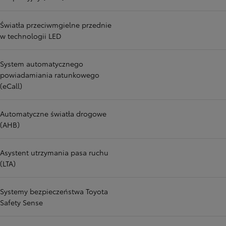
Światła przeciwmgielne przednie
w technologii LED
System automatycznego
powiadamiania ratunkowego
(eCall)
Automatyczne światła drogowe
(AHB)
Asystent utrzymania pasa ruchu
(LTA)
Systemy bezpieczeństwa Toyota
Safety Sense