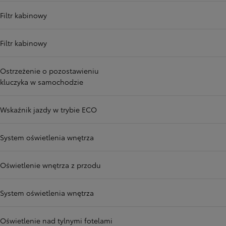
Filtr kabinowy
Filtr kabinowy
Ostrzeżenie o pozostawieniu
kluczyka w samochodzie
Wskaźnik jazdy w trybie ECO
System oświetlenia wnętrza
Oświetlenie wnętrza z przodu
System oświetlenia wnętrza
Oświetlenie nad tylnymi fotelami