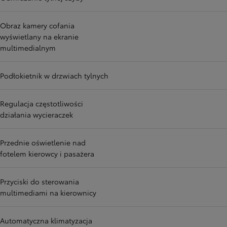
Obraz kamery cofania
wyświetlany na ekranie
multimedialnym
Podłokietnik w drzwiach tylnych
Regulacja częstotliwości
działania wycieraczek
Przednie oświetlenie nad
fotelem kierowcy i pasażera
Przyciski do sterowania
multimediami na kierownicy
Automatyczna klimatyzacja