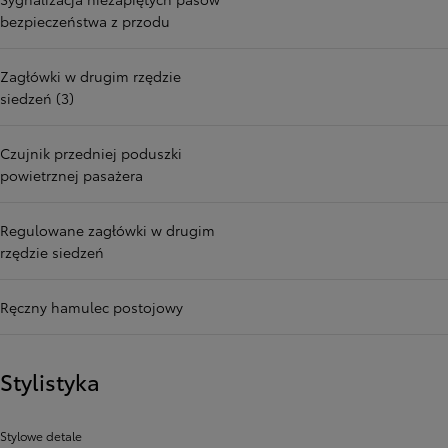
bezpieczeństwa z przodu
Zagłówki w drugim rzędzie
siedzeń (3)
Czujnik przedniej poduszki
powietrznej pasażera
Regulowane zagłówki w drugim
rzędzie siedzeń
Ręczny hamulec postojowy
Stylistyka
Stylowe detale