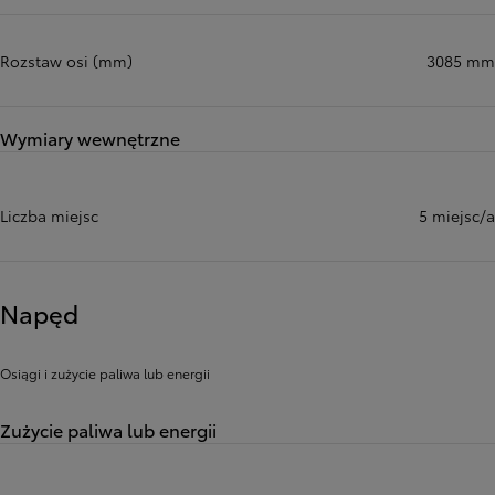
Rozstaw osi (mm)
3085 mm
Wymiary wewnętrzne
Liczba miejsc
5 miejsc/a
Napęd
Osiągi i zużycie paliwa lub energii
Zużycie paliwa lub energii