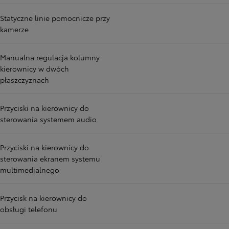
Statyczne linie pomocnicze przy
kamerze
Manualna regulacja kolumny
kierownicy w dwóch
płaszczyznach
Przyciski na kierownicy do
sterowania systemem audio
Przyciski na kierownicy do
sterowania ekranem systemu
multimedialnego
Przycisk na kierownicy do
obsługi telefonu