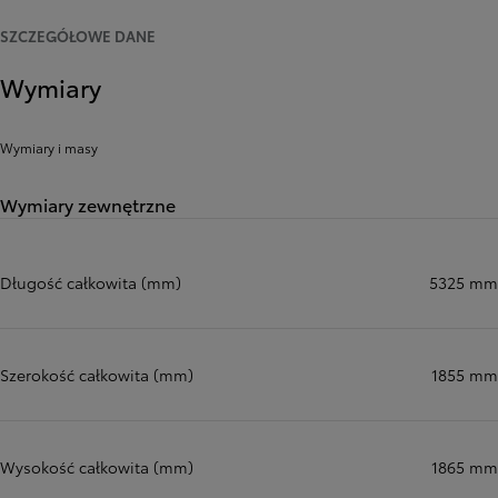
SZCZEGÓŁOWE DANE
Wymiary
Wymiary i masy
Wymiary zewnętrzne
Długość całkowita (mm)
5325 mm
Szerokość całkowita (mm)
1855 mm
Wysokość całkowita (mm)
1865 mm