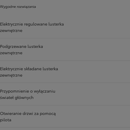
Wygodne rozwiązania
Elektrycznie regulowane lusterka
zewnętrzne
Podgrzewane lusterka
zewnętrzne
Elektrycznie składane lusterka
zewnętrzne
Przypomnienie o wyłączaniu
świateł głównych
Otwieranie drzwi za pomocą
pilota