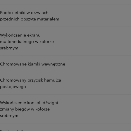
Podłokietniki w drzwiach
przednich obszyte materiałem
Wykończenie ekranu
multimedialnego w kolorze
srebrnym
Chromowane klamki wewnętrzne
Chromowany przycisk hamulca
postojowego
Wykończenie konsoli dźwigni
zmiany biegów w kolorze
srebrnym