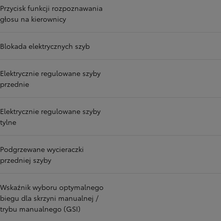
Przycisk funkcji rozpoznawania
głosu na kierownicy
Blokada elektrycznych szyb
Elektrycznie regulowane szyby
przednie
Elektrycznie regulowane szyby
tylne
Podgrzewane wycieraczki
przedniej szyby
Wskaźnik wyboru optymalnego
biegu dla skrzyni manualnej /
trybu manualnego (GSI)