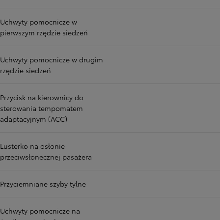
Uchwyty pomocnicze w
pierwszym rzędzie siedzeń
Uchwyty pomocnicze w drugim
rzędzie siedzeń
Przycisk na kierownicy do
sterowania tempomatem
adaptacyjnym (ACC)
Lusterko na osłonie
przeciwsłonecznej pasażera
Przyciemniane szyby tylne
Uchwyty pomocnicze na