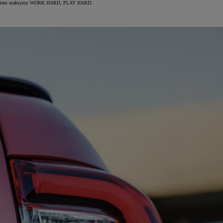
cieleśnieniem maksymy WORK HARD, PLAY HARD.