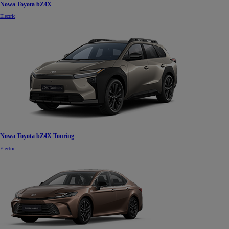
Nowa Toyota bZ4X
Electric
Nowa Toyota bZ4X Touring
Electric