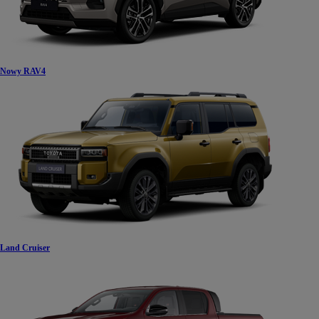
Nowy RAV4
Land Cruiser