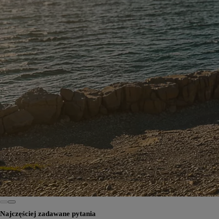
Najczęściej zadawane pytania